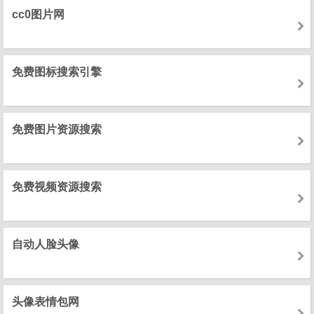
cc0图片网
免费图标搜索引擎
免费图片资源搜索
免费视频资源搜索
自动人脸头像
头像表情包网